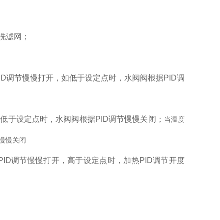
洗滤网；
ID调节慢慢打开，如低于设定点时，水阀阀根据PID调
如低于设定点时，水阀阀根据PID调节慢慢关闭；
当温度
节慢慢关闭
ID调节慢慢打开，高于设定点时，加热PID调节开度