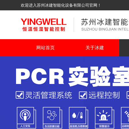
欢迎进入苏州冰建智能化设备有限公司官网！
网站首页
关于冰建