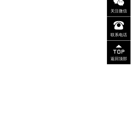
关注微信
联系电话
返回顶部