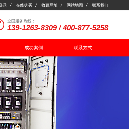
登录
在线购买
收藏网址
网站地图
联系我们
全国服务热线：
139-1263-8309 / 400-877-5258
成功案例
联系方式