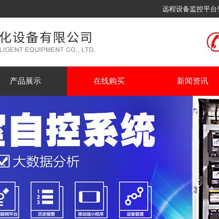
远程设备监控平台
产品展示
在线购买
新闻资讯