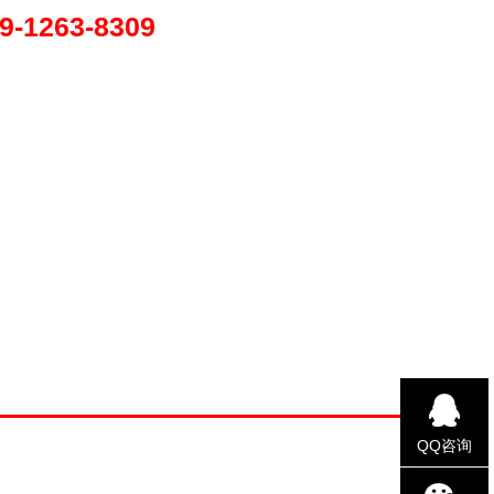
9-1263-8309
QQ咨询