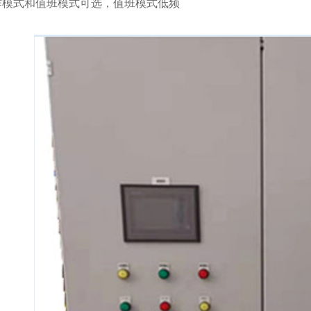
工作模式和值班模式可选，值班模式低频