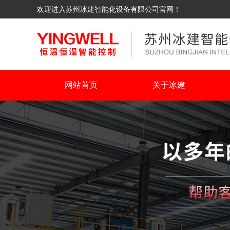
欢迎进入苏州冰建智能化设备有限公司官网！
网站首页
关于冰建