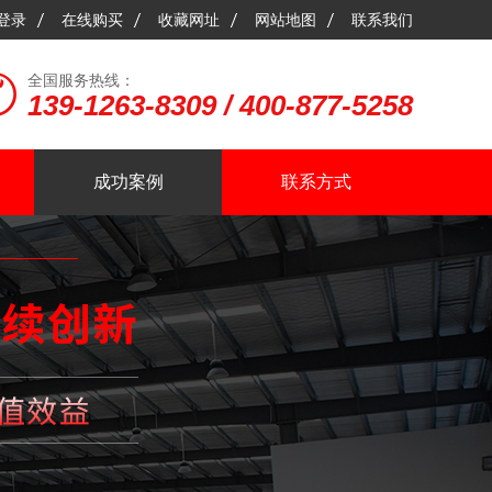
登录
在线购买
收藏网址
网站地图
联系我们
全国服务热线：
139-1263-8309 / 400-877-5258
成功案例
联系方式