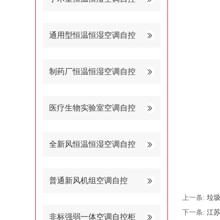
通用型恒温恒湿空调自控
制药厂恒温恒湿空调自控
医疗生物实验室空调自控
全新风恒温恒湿空调自控
普通新风机组空调自控
上一条:
垃
下一条:
江
非标强弱一体空调自控柜