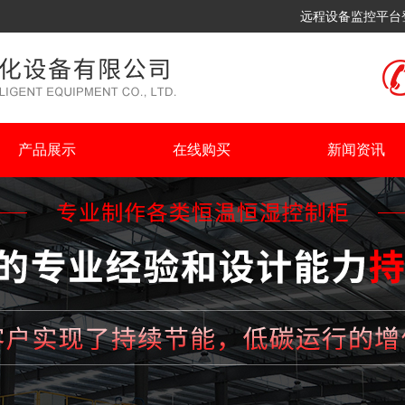
远程设备监控平台
产品展示
在线购买
新闻资讯