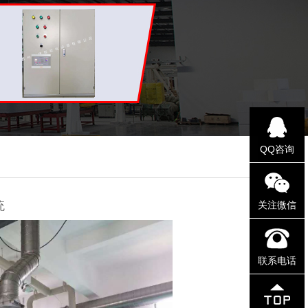
QQ咨询
统
关注微信
联系电话